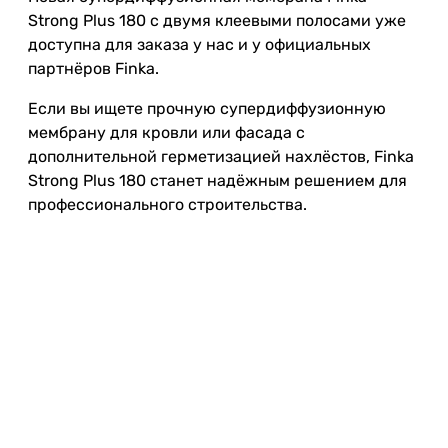
Strong Plus 180 с двумя клеевыми полосами уже
доступна для заказа у нас и у официальных
партнёров Finka.
Если вы ищете прочную супердиффузионную
мембрану для кровли или фасада с
дополнительной герметизацией нахлёстов, Finka
Strong Plus 180 станет надёжным решением для
профессионального строительства.