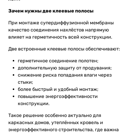
Зачем нужны две клеевые полосы
При монтаже супердиффузионной мембраны
качество соединения нахлёстов напрямую
влияет на герметичность всей конструкции.
Две встроенные клеевые полосы обеспечивают:
герметичное соединение полотен;
дополнительную защиту от продувания;
снижение риска попадания влаги через
стыки;
более быстрый и удобный монтаж;
повышение энергоэффективности
конструкции.
Такое решение особенно актуально для
каркасных домов, утеплённых кровель и
энергоэффективного строительства, где важна