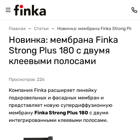
Главная
Статьи
Новинка: мембрана Finka Strong Plus 
Новинка: мембрана Finka
Strong Plus 180 с двумя
клеевыми полосами
Просмотров: 226
Компания Finka расширяет линейку
подкровельных и фасадных мембран и
представляет новую супердиффузионную
мембрану
Finka Strong Plus 180
с двумя
интегрированными клеевыми полосами.