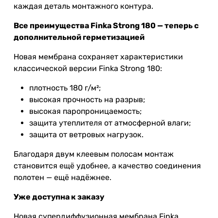
каждая деталь монтажного контура.
Все преимущества Finka Strong 180 — теперь с
дополнительной герметизацией
Новая мембрана сохраняет характеристики
классической версии Finka Strong 180:
плотность 180 г/м²;
высокая прочность на разрыв;
высокая паропроницаемость;
защита утеплителя от атмосферной влаги;
защита от ветровых нагрузок.
Благодаря двум клеевым полосам монтаж
становится ещё удобнее, а качество соединения
полотен — ещё надёжнее.
Уже доступна к заказу
Новая супердиффузионная мембрана Finka