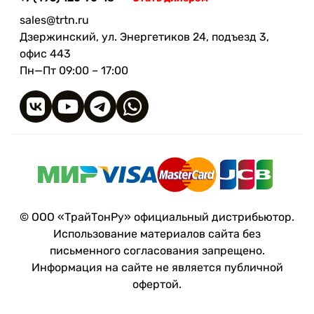
sales@trtn.ru
Дзержинский, ул. Энергетиков 24, подъезд 3,
офис 443
Пн—Пт 09:00 – 17:00
© ООО «ТрайТонРу» официальный дистрибьютор.
Использование материалов сайта без
письменного согласования запрещено.
Информация на сайте не является публичной
офертой.