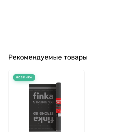
Рекомендуемые товары
НОВИНКА