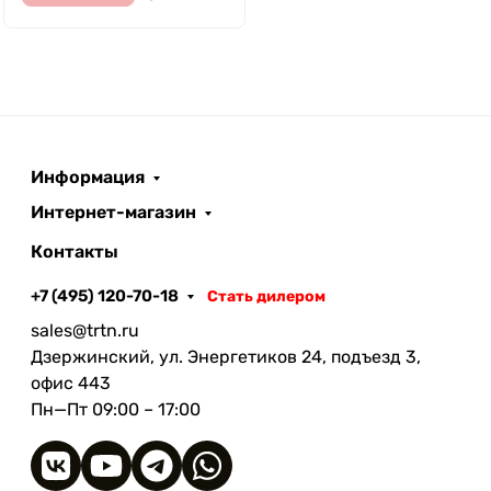
Информация
Интернет-магазин
Контакты
+7 (495) 120-70-18
Стать дилером
sales@trtn.ru
Дзержинский, ул. Энергетиков 24, подъезд 3,
офис 443
Пн—Пт 09:00 – 17:00