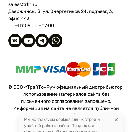
sales@trtn.ru
Дзержинский, ул. Энергетиков 24, подъезд 3,
офис 443
Пн—Пт 09:00 – 17:00
© ООО «ТрайТонРу» официальный дистрибьютор.
Использование материалов сайта без
письменного согласования запрещено.
Информация на сайте не является публичной
офертой.
Мы используем cookies для быстрой и
удобной работы сайта. Продолжая
пользоваться сайтом, вы принимаете