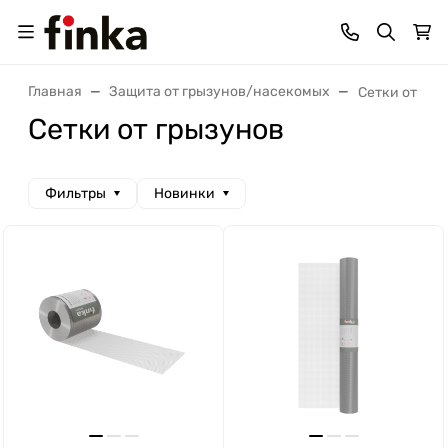
Главная
Защита от грызунов/насекомых
Сетки от гры
Сетки от грызунов
Фильтры
Новинки