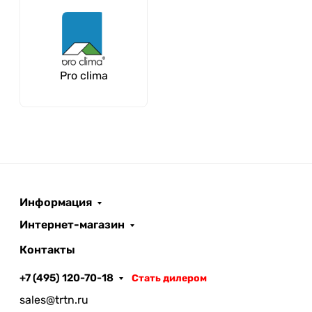
Pro clima
Информация
Интернет-магазин
Контакты
+7 (495) 120-70-18
Стать дилером
sales@trtn.ru