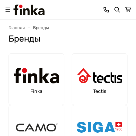
Главная
Бренды
Бренды
Finka
Tectis