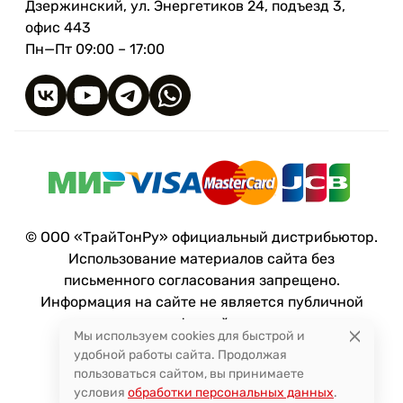
Дзержинский, ул. Энергетиков 24, подъезд 3,
офис 443
Пн—Пт 09:00 – 17:00
© ООО «ТрайТонРу» официальный дистрибьютор.
Использование материалов сайта без
письменного согласования запрещено.
Информация на сайте не является публичной
офертой.
Мы используем cookies для быстрой и
удобной работы сайта. Продолжая
пользоваться сайтом, вы принимаете
условия
обработки персональных данных
.