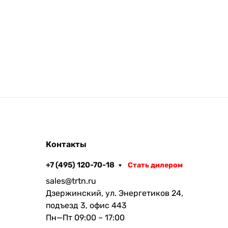
Контакты
+7 (495) 120-70-18
Стать дилером
sales@trtn.ru
Дзержинский, ул. Энергетиков 24,
подъезд 3, офис 443
Пн—Пт 09:00 – 17:00