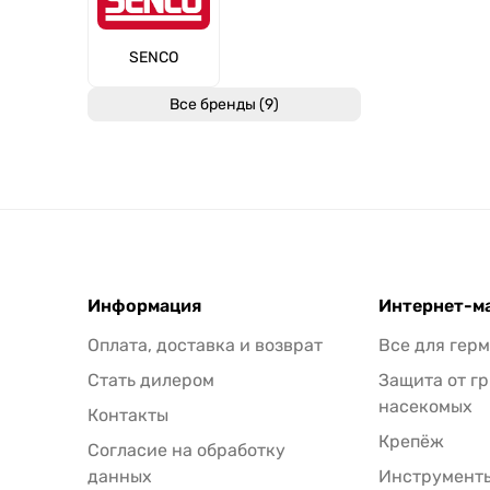
SENCO
Все бренды (9)
Информация
Интернет-м
Оплата, доставка и возврат
Все для гер
Стать дилером
Защита от г
насекомых
Контакты
Крепёж
Согласие на обработку
данных
Инструменты