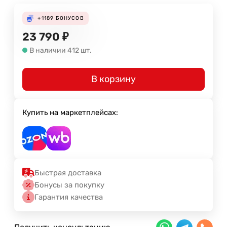
+1189
БОНУСОВ
23 790
₽
В наличии 412 шт.
В корзину
Купить на маркетплейсах:
Быстрая доставка
Бонусы за покупку
Гарантия качества