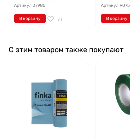
Артикул
37985
Артикул
90752
В корзину
В корзину
С этим товаром также покупают