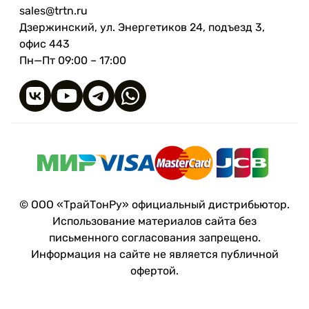
sales@trtn.ru
Дзержинский, ул. Энергетиков 24, подъезд 3,
офис 443
Пн—Пт 09:00 – 17:00
© ООО «ТрайТонРу» официальный дистрибьютор.
Использование материалов сайта без
письменного согласования запрещено.
Информация на сайте не является публичной
офертой.