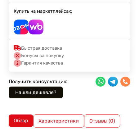
Купить на маркетплейсах:
Быстрая доставка
Бонусы за покупку
Гарантия качества
Получить консультацию
Обзор
Характеристики
Отзывы (0)