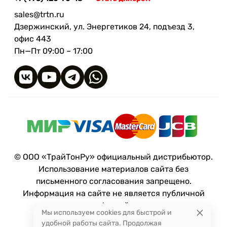
sales@trtn.ru
Дзержинский, ул. Энергетиков 24, подъезд 3,
офис 443
Пн—Пт 09:00 – 17:00
© ООО «ТрайТонРу» официальный дистрибьютор.
Использование материалов сайта без
письменного согласования запрещено.
Информация на сайте не является публичной
офертой.
Мы используем cookies для быстрой и
удобной работы сайта. Продолжая