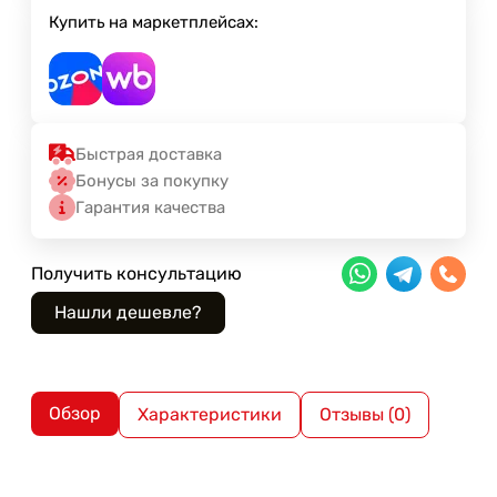
Купить на маркетплейсах:
Быстрая доставка
Бонусы за покупку
Гарантия качества
Получить консультацию
Обзор
Характеристики
Отзывы (0)