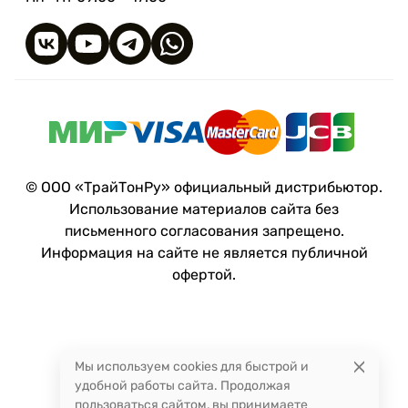
© ООО «ТрайТонРу» официальный дистрибьютор.
Использование материалов сайта без
письменного согласования запрещено.
Информация на сайте не является публичной
офертой.
Мы используем cookies для быстрой и
удобной работы сайта. Продолжая
пользоваться сайтом, вы принимаете