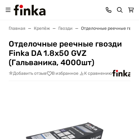
Главная
Крепёж
Гвозди
Отделочные реечные гвозди
Отделочные реечные гвозди
Finka DA 1.8x50 GVZ
(Гальваника, 4000шт)
Добавить отзыв
В избранное
К сравнению