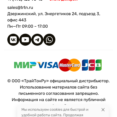
sales@trtn.ru
Дзержинский, ул. Энергетиков 24, подъезд 3,
офис 443
Пн—Пт 09:00 – 17:00
© ООО «ТрайТонРу» официальный дистрибьютор.
Использование материалов сайта без
письменного согласования запрещено.
Информация на сайте не является публичной
офертой.
Мы используем cookies для быстрой и
удобной работы сайта. Продолжая