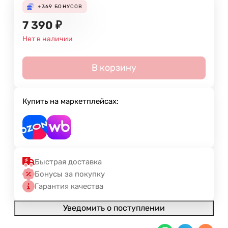
+369
БОНУСОВ
7 390
₽
Нет в наличии
В корзину
Купить на маркетплейсах:
Быстрая доставка
Бонусы за покупку
Гарантия качества
Уведомить о поступлении