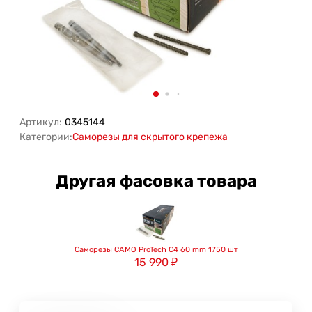
Артикул:
0345144
Категории:
Саморезы для скрытого крепежа
Другая фасовка товара
Саморезы CAMO ProTech C4 60 mm 1750 шт
15 990
₽