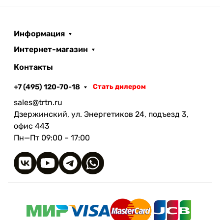
Информация
Интернет-магазин
Контакты
+7 (495) 120-70-18
Стать дилером
sales@trtn.ru
Дзержинский, ул. Энергетиков 24, подъезд 3,
офис 443
Пн—Пт 09:00 – 17:00