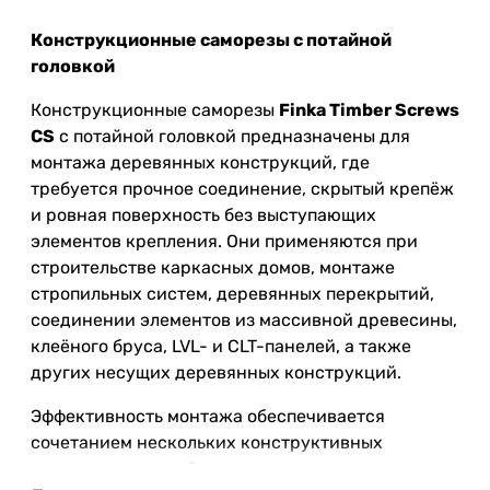
Конструкционные саморезы с потайной
головкой
Конструкционные саморезы
Finka Timber Screws
CS
с потайной головкой предназначены для
монтажа деревянных конструкций, где
требуется прочное соединение, скрытый крепёж
и ровная поверхность без выступающих
элементов крепления. Они применяются при
строительстве каркасных домов, монтаже
стропильных систем, деревянных перекрытий,
соединении элементов из массивной древесины,
клеёного бруса, LVL- и CLT-панелей, а также
других несущих деревянных конструкций.
Эффективность монтажа обеспечивается
сочетанием нескольких конструктивных
элементов, каждый из которых выполняет свою