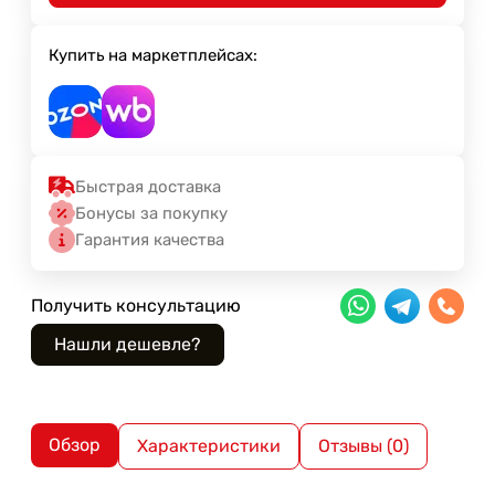
Купить на маркетплейсах:
Быстрая доставка
Бонусы за покупку
Гарантия качества
Получить консультацию
Обзор
Характеристики
Отзывы (0)