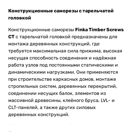
Конструкционные саморезы с тарельчатой
головкой
Конструкционные саморезы
Finka Timber Screws
CT
с тарельчатой головкой предназначены для
монтажа деревянных конструкций, где
требуется максимальная сила прижима, высокая
несущая способность соединения и надёжная
работа узлов под постоянными статическими и
динамическими нагрузками. Они применяются
при строительстве каркасных домов, монтаже
стропильных систем, деревянных перекрытий,
соединении несущих балок, элементов из
массивной древесины, клеёного бруса, LVL- и
CLT-панелей, а также других силовых
деревянных конструкций.
Эффективность монтажа обеспечивается