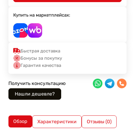
Купить на маркетплейсах:
Быстрая доставка
Бонусы за покупку
Гарантия качества
Получить консультацию
Обзор
Характеристики
Отзывы (0)