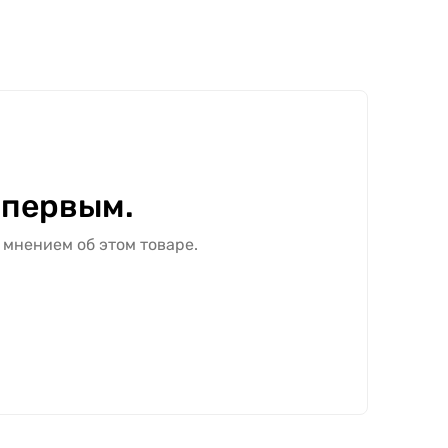
 первым.
 мнением об этом товаре.