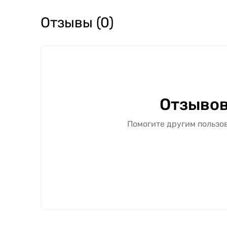
Отзывы (0)
Отзывов
Помогите другим пользов