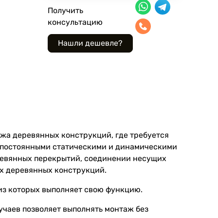
Получить
консультацию
жа деревянных конструкций, где требуется
д постоянными статическими и динамическими
ревянных перекрытий, соединении несущих
вых деревянных конструкций.
из которых выполняет свою функцию.
учаев позволяет выполнять монтаж без