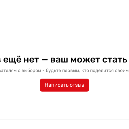
 ещё нет — ваш может стать
ателям с выбором - будьте первым, кто поделится своим
Написать отзыв