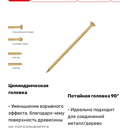
Цилиндрическая
головка
Потайная головка 90°
• Уменьшение взрывного
• Идеально подходит
эффекта, благодаря чему
для соединений
поверхность древесины
металл/дерево
не раскалывается