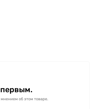
 первым.
 мнением об этом товаре.