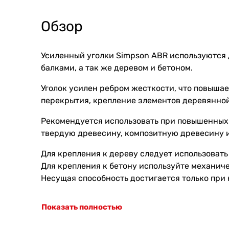
Обзор
Усиленный уголки Simpson ABR используются 
балками, а так же деревом и бетоном.
Уголок усилен ребром жесткости, что повыша
перекрытия, крепление элементов деревянной
Рекомендуется использовать при повышенных
твердую древесину, композитную древесину 
Для крепления к дереву следует использоват
Для крепления к бетону используйте механич
Несущая способность достигается только пр
Показать полностью