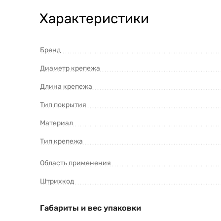
Характеристики
Бренд
Диаметр крепежа
Длина крепежа
Тип покрытия
Материал
Тип крепежа
Область применения
Штрихкод
Габариты и вес упаковки