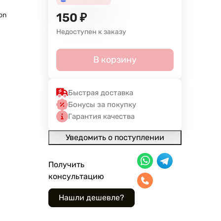
on
150
₽
Недоступен к заказу
В корзину
Быстрая доставка
Бонусы за покупку
Гарантия качества
Уведомить о поступлении
Получить
консультацию