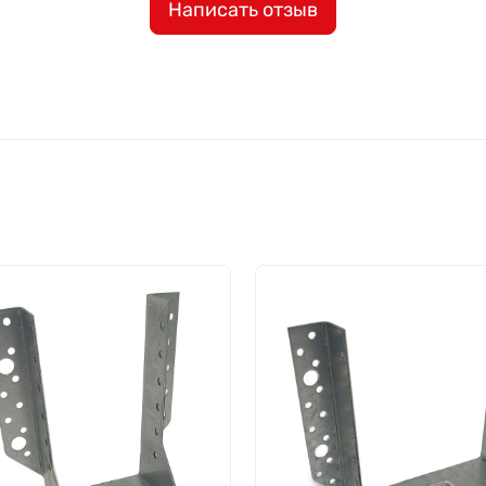
Написать отзыв