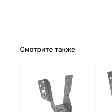
Смотрите также