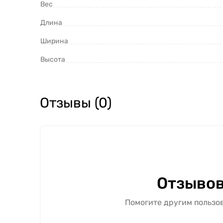
Вес
Длина
Ширина
Высота
Отзывы (0)
Отзывов
Помогите другим пользов