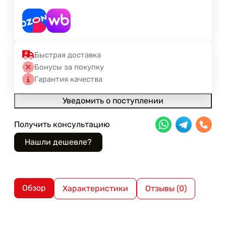
Быстрая доставка
Бонусы за покупку
Гарантия качества
Уведомить о поступлении
Получить консультацию
Обзор
Характеристики
Отзывы (0)