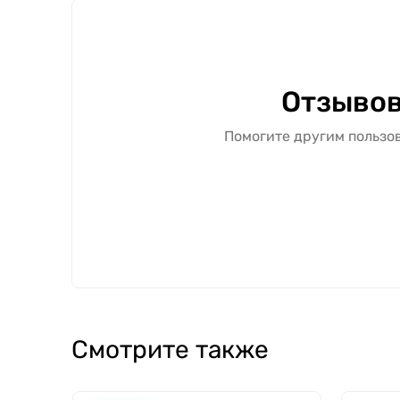
Отзывов
Помогите другим пользов
Смотрите также