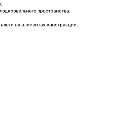
.
подкровельного пространства.
влаги на элементах конструкции.