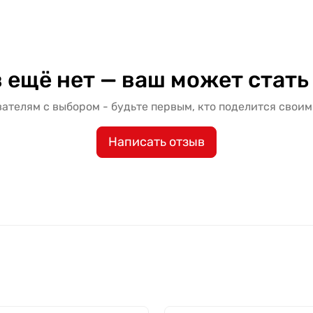
 ещё нет — ваш может стать
ателям с выбором - будьте первым, кто поделится своим
Написать отзыв