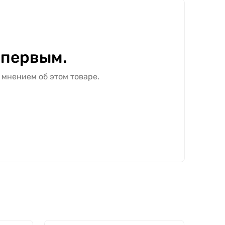
 первым.
 мнением об этом товаре.